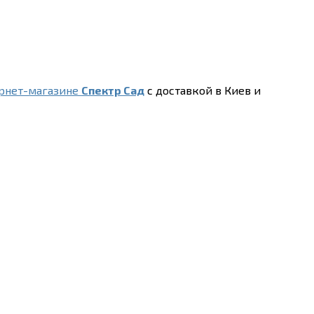
рнет-магазине
Спектр Сад
с доставкой в Киев и