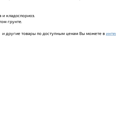
а и кладоспориоз.
ом грунте.
и другие товары по доступным ценам Вы можете в
инте