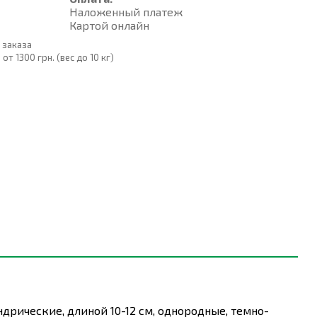
Наложенный платеж
Картой онлайн
 заказа
т 1300 грн. (вес до 10 кг)
дрические, длиной 10-12 см, однородные, темно-