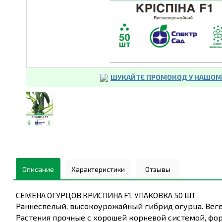
ШУКАЙТЕ ПРОМОКОД У НАШОМУ
Описание
Характеристики
Отзывы
СЕМЕНА ОГУРЦОВ КРИСПИНА F1, УПАКОВКА 50 ШТ
Раннеспелый, высокоурожайный гибрид огурца. Веге
Растения прочные с хорошей корневой системой, фор