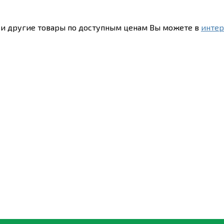
и другие товары по доступным ценам Вы можете в
интер