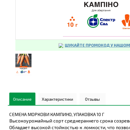
ШУКАЙТЕ ПРОМОКОД У НАШОМУ
Описание
Характеристики
Отзывы
СЕМЕНА МОРКОВИ КАМПИНО, УПАКОВКА 10 Г
Высокоурожайный сорт среднераннего срока созрева
Обладает высокой стойкостью к ломкости, что позво