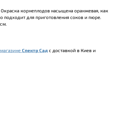
 Окраска корнеплодов насыщена оранжевая, как
но подходит для приготовления соков и пюре.
см.
-магазине
Спектр Сад
с доставкой в Киев и