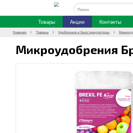
Товары
Акции
Контакты
Главная
Товары
Удобрения и биостимуляторы
Микроу
Микроудобрения Бр