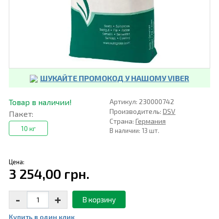
ШУКАЙТЕ ПРОМОКОД У НАШОМУ VIBER
Товар в наличии!
Артикул: 230000742
Производитель:
DSV
Пакет:
Страна:
Германия
10 кг
В наличии: 13 шт.
Цена:
3 254,00 грн.
-
+
В корзину
Купить в один клик