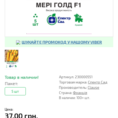
ШУКАЙТЕ ПРОМОКОД У НАШОМУ VIBER
Товар в наличии!
Артикул: 230000551
Торговая марка:
Спектр Сад
Пакет:
Производитель:
Clause
5 шт
Страна:
Франція
В наличии: 100+ шт.
Цена:
37,00 грн.