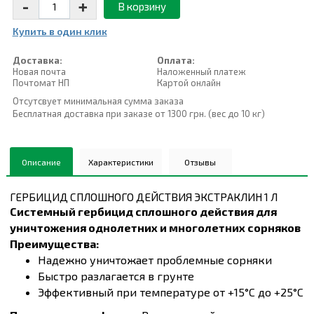
-
+
В корзину
Купить в один клик
Доставка:
Оплата:
Новая почта
Наложенный платеж
Почтомат НП
Картой онлайн
Отсутсвует минимальная сумма заказа
Бесплатная доставка при заказе от 1300 грн. (вес до 10 кг)
Описание
Характеристики
Отзывы
ГЕРБИЦИД СПЛОШНОГО ДЕЙСТВИЯ ЭКСТРАКЛИН 1 Л
Системный гербицид сплошного действия для
уничтожения однолетних и многолетних сорняков
Преимущества:
Надежно уничтожает проблемные сорняки
Быстро разлагается в грунте
Эффективный при температуре от +15°C до +25°C