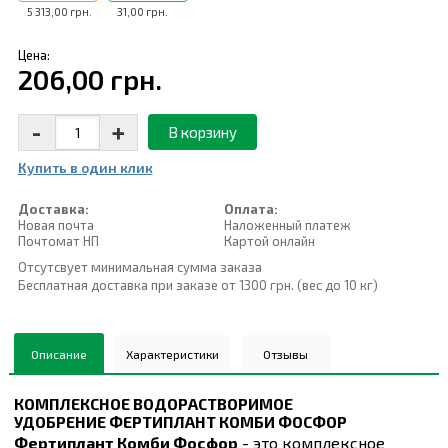
5 313,00 грн.
31,00 грн.
Цена:
206,00 грн.
-
+
В корзину
Купить в один клик
Доставка:
Оплата:
Новая почта
Наложенный платеж
Почтомат НП
Картой онлайн
Отсутсвует минимальная сумма заказа
Бесплатная доставка при заказе от 1300 грн. (вес до 10 кг)
Описание
Характеристики
Отзывы
КОМПЛЕКСНОЕ ВОДОРАСТВОРИМОЕ
УДОБРЕНИЕ
ФЕРТИПЛАНТ КОМБИ ФОСФОР
Фертиплант Комби Фосфор
- это комплексное