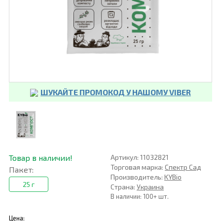
ШУКАЙТЕ ПРОМОКОД У НАШОМУ VIBER
Товар в наличии!
Артикул: 11032821
Торговая марка:
Спектр Сад
Пакет:
Производитель:
KYBio
25 г
Страна:
Украина
В наличии: 100+ шт.
Цена: