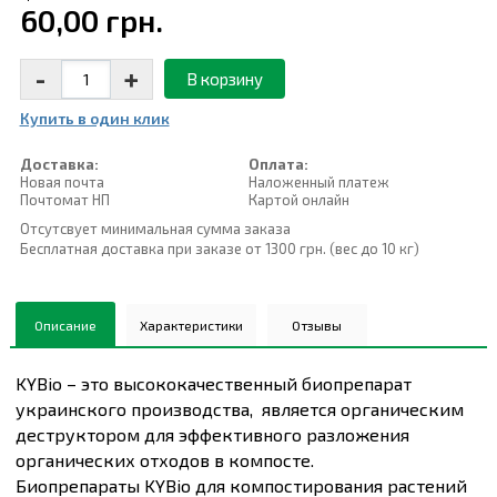
60,00 грн.
-
+
В корзину
Купить в один клик
Доставка:
Оплата:
Новая почта
Наложенный платеж
Почтомат НП
Картой онлайн
Отсутсвует минимальная сумма заказа
Бесплатная доставка при заказе от 1300 грн. (вес до 10 кг)
Описание
Характеристики
Отзывы
KYBio – это высококачественный биопрепарат
украинского производства, является органическим
деструктором для эффективного разложения
органических отходов в компосте.
Биопрепараты KYBio для компостирования растений