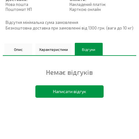
Нова пошта
Накладений платiж
Поштомат НП
Карткою онлайн
Відсутня мінімальна сума замовлення
Безкоштовна доставка при замовленні від 1300 грн. (вага до 10 кг)
Опис
Характеристики
Відгуки
Немає відгуків
Написати відгук