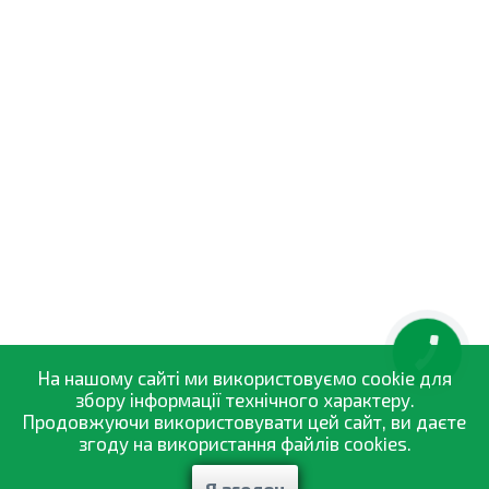
КНОПКА
ЗВ'ЯЗКУ
На нашому сайті ми використовуємо cookie для
збору інформації технічного характеру.
Продовжуючи використовувати цей сайт, ви даєте
згоду на використання файлів cookies.