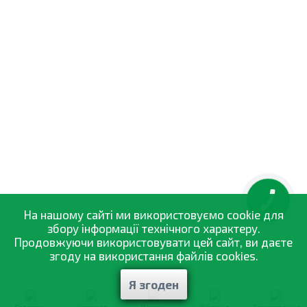
КНОПКА
ЗВ'ЯЗКУ
На нашому сайті ми використовуємо cookie для
збору інформації технічного характеру.
Продовжуючи використовувати цей сайт, ви даєте
згоду на використання файлів cookies.
Я згоден