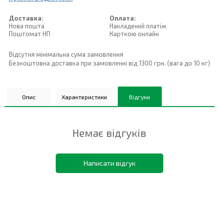
Доставка:
Оплата:
Нова пошта
Накладений платiж
Поштомат НП
Карткою онлайн
Відсутня мінімальна сума замовлення
Безкоштовна доставка при замовленні від 1300 грн. (вага до 10 кг)
Опис
Характеристики
Відгуки
Немає відгуків
Написати відгук