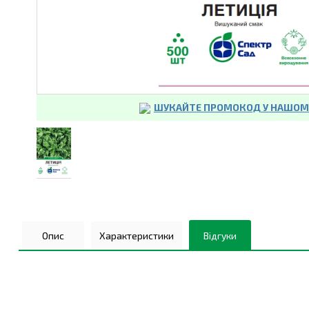
ШУКАЙТЕ ПРОМОКОД У НАШОМУ
Опис
Характеристики
Відгуки