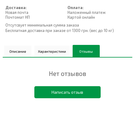
Доставка:
Оплата:
Новая почта
Наложенный платеж
Почтомат НП
Картой онлайн
Отсутсвует минимальная сумма заказа
Бесплатная доставка при заказе от 1300 грн. (вес до 10 кг)
Описание
Характеристики
Отзывы
Нет отзывов
Написать отзыв