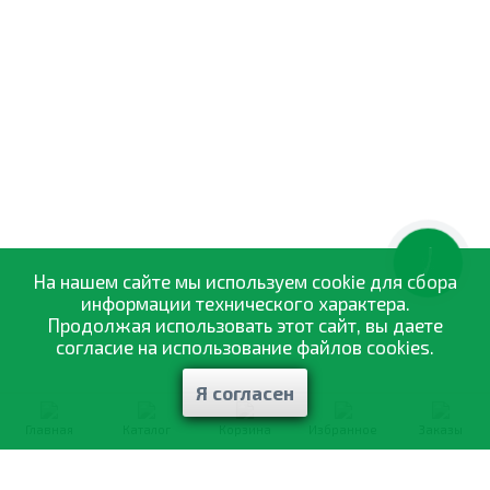
КНОПКА
ЗВ'ЯЗКУ
На нашем сайте мы используем cookie для сбора
информации технического характера.
Продолжая использовать этот сайт, вы даете
согласие на использование файлов cookies.
Я согласен
Главная
Каталог
Корзина
Избранное
Заказы
0-800-335-895