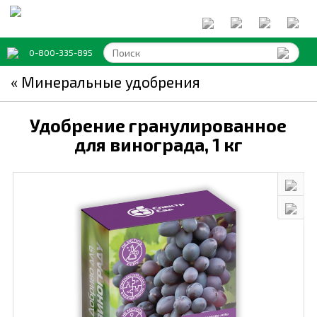
0-800-335-895
« Минеральные удобрения
Удобрение гранулированное
для винограда,
1 кг