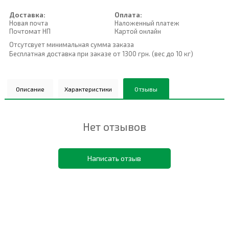
Доставка:
Оплата:
Новая почта
Наложенный платеж
Почтомат НП
Картой онлайн
Отсутсвует минимальная сумма заказа
Бесплатная доставка при заказе от 1300 грн. (вес до 10 кг)
Описание
Характеристики
Отзывы
Нет отзывов
Написать отзыв