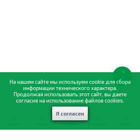
КНОПКА
ЗВ'ЯЗКУ
На нашем сайте мы используем cookie для сбора
информации технического характера.
Продолжая использовать этот сайт, вы даете
согласие на использование файлов cookies.
Я согласен
Главная
Каталог
Корзина
Избранное
Заказы
0-800-335-895