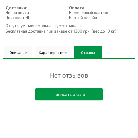
Доставка:
Оплата:
Новая почта
Наложенный платеж
Почтомат НП
Картой онлайн
Отсутсвует минимальная сумма заказа
Бесплатная доставка при заказе от 1300 грн. (вес до 10 кг)
Описание
Характеристики
Отзывы
Нет отзывов
Написать отзыв