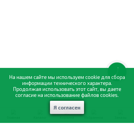
КНОПКА
ЗВ'ЯЗКУ
На нашем сайте мы используем cookie для сбора
информации технического характера.
Продолжая использовать этот сайт, вы даете
согласие на использование файлов cookies.
Я согласен
Главная
Каталог
Корзина
Избранное
Заказы
0-800-335-895