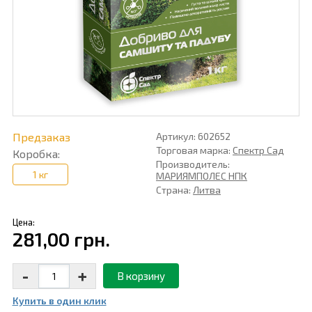
Предзаказ
Артикул: 602652
Торговая марка:
Спектр Сад
Коробка:
Производитель:
1 кг
МАРИЯМПОЛЕС НПК
Страна:
Литва
Цена:
281,00 грн.
-
+
В корзину
Купить в один клик