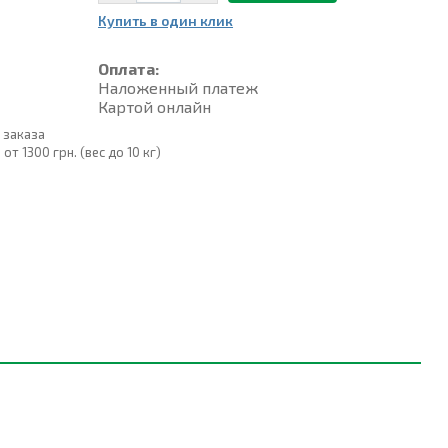
Купить в один клик
Оплата:
Наложенный платеж
Картой онлайн
 заказа
т 1300 грн. (вес до 10 кг)