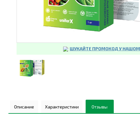
ШУКАЙТЕ ПРОМОКОД У НАШОМУ
Описание
Характеристики
Отзывы