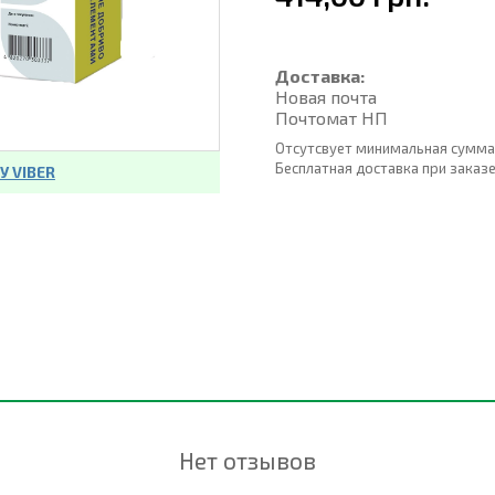
Доставка:
Новая почта
Почтомат НП
Отсутсвует минимальная сумма
Бесплатная доставка при заказе о
 VIBER
Нет отзывов