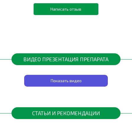
Написать отзыв
ВИДЕО ПРЕЗЕНТАЦИЯ ПРЕПАРАТА
Показать видео
СТАТЬИ И РЕКОМЕНДАЦИИ