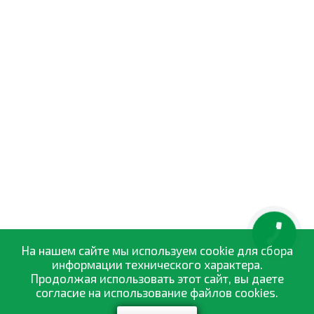
КНОПКА
ЗВ'ЯЗКУ
На нашем сайте мы используем cookie для сбора
информации технического характера.
Продолжая использовать этот сайт, вы даете
согласие на использование файлов cookies.