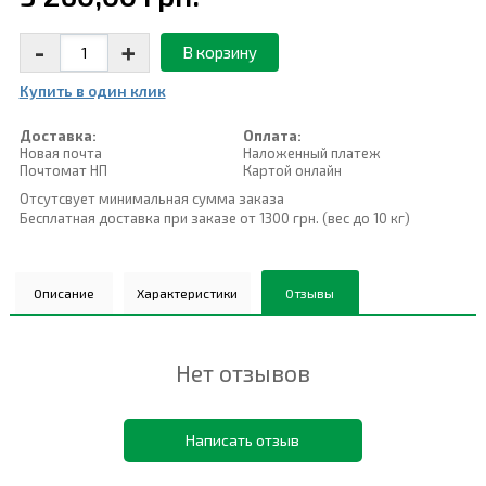
-
+
В корзину
Купить в один клик
Доставка:
Оплата:
Новая почта
Наложенный платеж
Почтомат НП
Картой онлайн
Отсутсвует минимальная сумма заказа
Бесплатная доставка при заказе от 1300 грн. (вес до 10 кг)
Описание
Характеристики
Отзывы
Нет отзывов
Написать отзыв