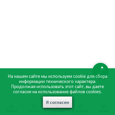
КНОПКА
ЗВ'ЯЗКУ
На нашем сайте мы используем cookie для сбора
информации технического характера.
Продолжая использовать этот сайт, вы даете
согласие на использование файлов cookies.
Я согласен
Главная
Каталог
Корзина
Избранное
Заказы