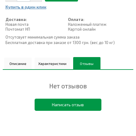
Купить в один клик
Доставка:
Оплата:
Новая почта
Наложенный платеж
Почтомат НП
Картой онлайн
Отсутсвует минимальная сумма заказа
Бесплатная доставка при заказе от 1300 грн. (вес до 10 кг)
Описание
Характеристики
Отзывы
Нет отзывов
Написать отзыв