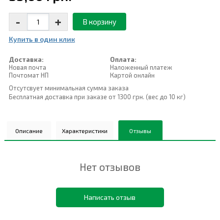
-
+
В корзину
Купить в один клик
Доставка:
Оплата:
Новая почта
Наложенный платеж
Почтомат НП
Картой онлайн
Отсутсвует минимальная сумма заказа
Бесплатная доставка при заказе от 1300 грн. (вес до 10 кг)
Описание
Характеристики
Отзывы
Нет отзывов
Написать отзыв