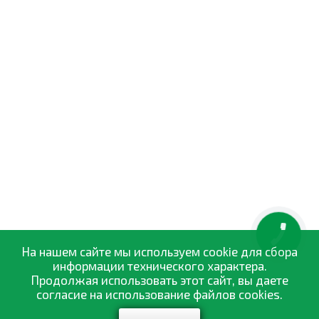
КНОПКА
ЗВ'ЯЗКУ
На нашем сайте мы используем cookie для сбора
информации технического характера.
Продолжая использовать этот сайт, вы даете
согласие на использование файлов cookies.