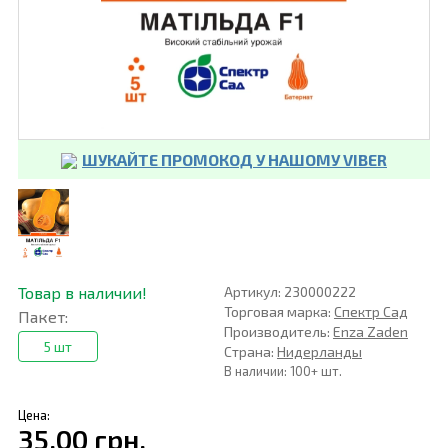
ШУКАЙТЕ ПРОМОКОД У НАШОМУ VIBER
Товар в наличии!
Артикул: 230000222
Торговая марка:
Спектр Сад
Пакет:
Производитель:
Enza Zaden
5 шт
Страна:
Нидерланды
В наличии: 100+ шт.
Цена:
35,00 грн.