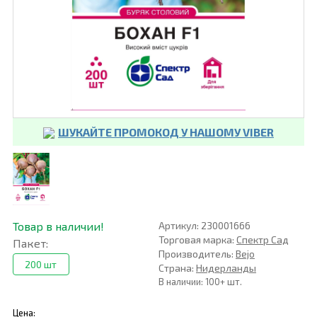
ШУКАЙТЕ ПРОМОКОД У НАШОМУ VIBER
Товар в наличии!
Артикул: 230001666
Торговая марка:
Спектр Сад
Пакет:
Производитель:
Bejo
200 шт
Страна:
Нидерланды
В наличии: 100+ шт.
Цена: