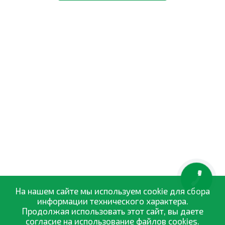
КНОПКА
ЗВ'ЯЗКУ
На нашем сайте мы используем cookie для сбора
информации технического характера.
Продолжая использовать этот сайт, вы даете
согласие на использование файлов cookies.