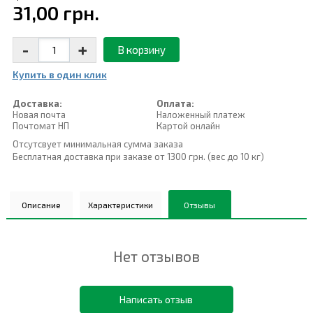
31,00 грн.
-
+
В корзину
Купить в один клик
Доставка:
Оплата:
Новая почта
Наложенный платеж
Почтомат НП
Картой онлайн
Отсутсвует минимальная сумма заказа
Бесплатная доставка при заказе от 1300 грн. (вес до 10 кг)
Описание
Характеристики
Отзывы
Нет отзывов
Написать отзыв