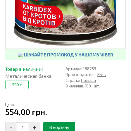
ШУКАЙТЕ ПРОМОКОД У НАШОМУ VIBER
Товар в наличии!
Артикул: 188259
Производитель:
Bros
Металическая банка:
Страна:
Польша
500 г
В наличии: 100+ шт.
Цена:
554,00 грн.
-
+
В корзину