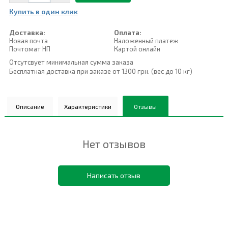
Купить в один клик
Доставка:
Оплата:
Новая почта
Наложенный платеж
Почтомат НП
Картой онлайн
Отсутсвует минимальная сумма заказа
Бесплатная доставка при заказе от 1300 грн. (вес до 10 кг)
Описание
Характеристики
Отзывы
Нет отзывов
Написать отзыв