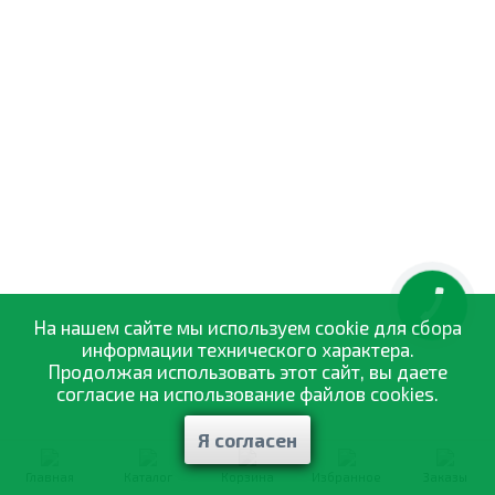
КНОПКА
ЗВ'ЯЗКУ
На нашем сайте мы используем cookie для сбора
информации технического характера.
Продолжая использовать этот сайт, вы даете
согласие на использование файлов cookies.
Я согласен
Главная
Каталог
Корзина
Избранное
Заказы