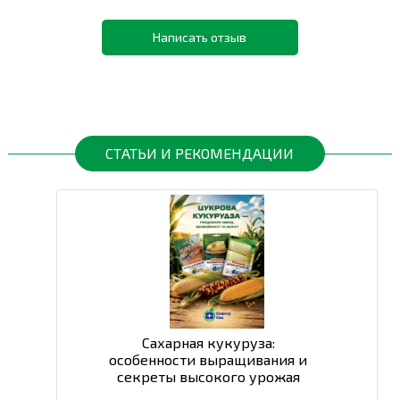
Написать отзыв
СТАТЬИ И РЕКОМЕНДАЦИИ
Сахарная кукуруза:
особенности выращивания и
секреты высокого урожая