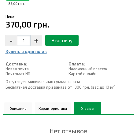
85,00 грн.
Цена:
370,00 грн.
-
+
В корзину
Купить в один клик
Доставка:
Оплата:
Новая почта
Наложенный платеж
Почтомат НП
Картой онлайн
Отсутсвует минимальная сумма заказа
Бесплатная доставка при заказе от 1300 грн. (вес до 10 кг)
Описание
Характеристики
Отзывы
Нет отзывов