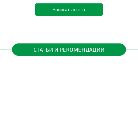
Написать отзыв
СТАТЬИ И РЕКОМЕНДАЦИИ