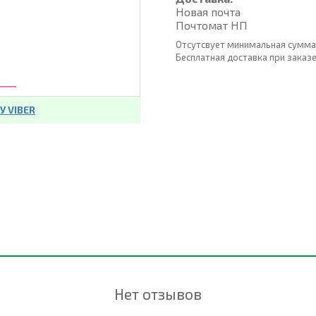
Новая почта
Почтомат НП
Отсутсвует минимальная сумма
Бесплатная доставка при заказе о
 VIBER
Нет отзывов