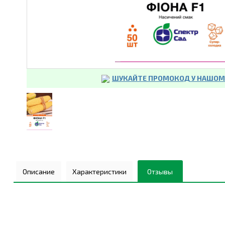
ШУКАЙТЕ ПРОМОКОД У НАШОМУ
Описание
Характеристики
Отзывы