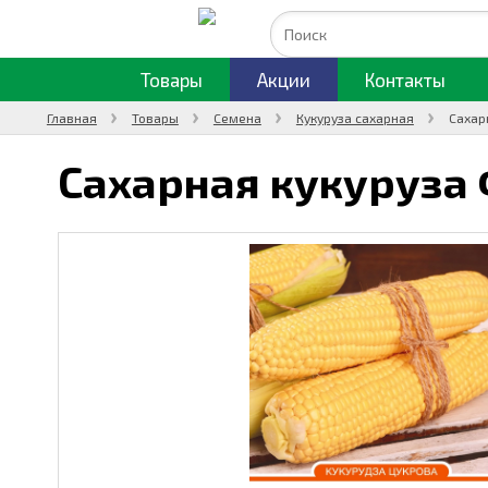
Товары
Акции
Контакты
Главная
Товары
Семена
Кукуруза сахарная
Сахар
Сахарная кукуруза 