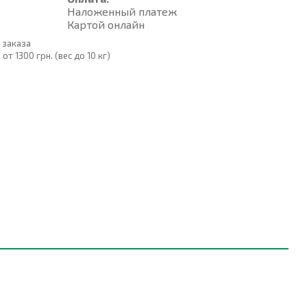
Наложенный платеж
Картой онлайн
 заказа
т 1300 грн. (вес до 10 кг)