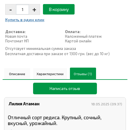
-
+
В корзину
Купить в один клик
Доставка:
Оплата:
Новая почта
Наложенный платеж
Почтомат НП
Картой онлайн
Отсутсвует минимальная сумма заказа
Бесплатная доставка при заказе от 1300 грн. (вес до 10 кг)
Описание
Характеристики
Отзывы (1)
Написать отзыв
Лилия Атаман
18.05.2025 (09:37)
Отличный сорт редиса. Крупный, сочный,
вкусный, урожайный.