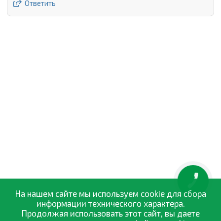
Ответить
КНОПКА
ЗВ'ЯЗКУ
На нашем сайте мы используем cookie для сбора
информации технического характера.
Продолжая использовать этот сайт, вы даете