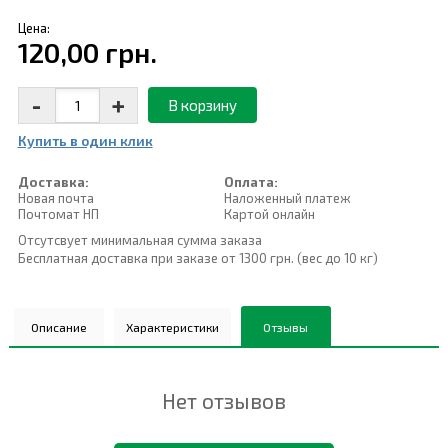
Цена:
120,00 грн.
-
+
В корзину
Купить в один клик
Доставка:
Оплата:
Новая почта
Наложенный платеж
Почтомат НП
Картой онлайн
Отсутсвует минимальная сумма заказа
Бесплатная доставка при заказе от 1300 грн. (вес до 10 кг)
Описание
Характеристики
Отзывы
Нет отзывов