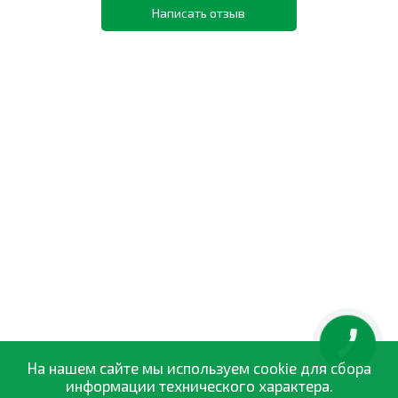
Написать отзыв
КНОПКА
ЗВ'ЯЗКУ
На нашем сайте мы используем cookie для сбора
информации технического характера.