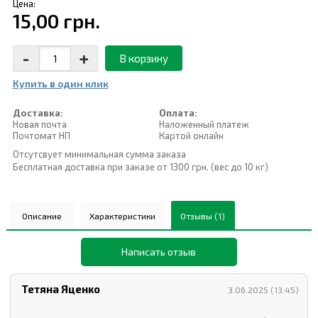
Цена:
15,00 грн.
-
+
В корзину
Купить в один клик
Доставка:
Оплата:
Новая почта
Наложенный платеж
Почтомат НП
Картой онлайн
Отсутсвует минимальная сумма заказа
Бесплатная доставка при заказе от 1300 грн. (вес до 10 кг)
Описание
Характеристики
Отзывы (1)
Написать отзыв
Тетяна Яценко
3.06.2025 (13:45)