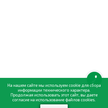
КНОПКА
ЗВ'ЯЗКУ
На нашем сайте мы используем cookie для сбора
информации технического характера.
Продолжая использовать этот сайт, вы даете
согласие на использование файлов cookies.