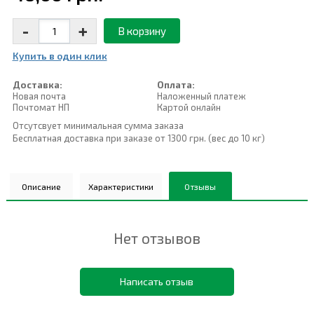
-
+
В корзину
Купить в один клик
Доставка:
Оплата:
Новая почта
Наложенный платеж
Почтомат НП
Картой онлайн
Отсутсвует минимальная сумма заказа
Бесплатная доставка при заказе от 1300 грн. (вес до 10 кг)
Описание
Характеристики
Отзывы
Нет отзывов
Написать отзыв