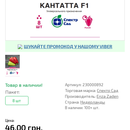
ШУКАЙТЕ ПРОМОКОД У НАШОМУ VIBER
Товар в наличии!
Артикул: 230000892
Торговая марка:
Спектр Сад
Пакет:
Производитель:
Enza Zaden
8 шт
Страна:
Нидерланды
В наличии: 100+ шт.
Цена:
46,00 грн.