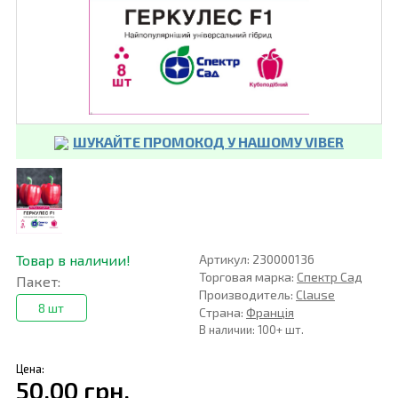
ШУКАЙТЕ ПРОМОКОД У НАШОМУ VIBER
Товар в наличии!
Артикул: 230000136
Торговая марка:
Спектр Сад
Пакет:
Производитель:
Clause
8 шт
Страна:
Франція
В наличии: 100+ шт.
Цена:
50,00 грн.