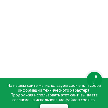
КНОПКА
ЗВ'ЯЗКУ
На нашем сайте мы используем cookie для сбора
информации технического характера.
Продолжая использовать этот сайт, вы даете
согласие на использование файлов cookies.