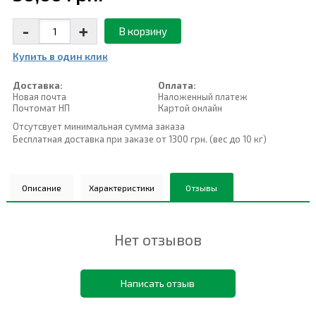
-
+
В корзину
Купить в один клик
Доставка:
Оплата:
Новая почта
Наложенный платеж
Почтомат НП
Картой онлайн
Отсутсвует минимальная сумма заказа
Бесплатная доставка при заказе от 1300 грн. (вес до 10 кг)
Описание
Характеристики
Отзывы
Нет отзывов
Написать отзыв