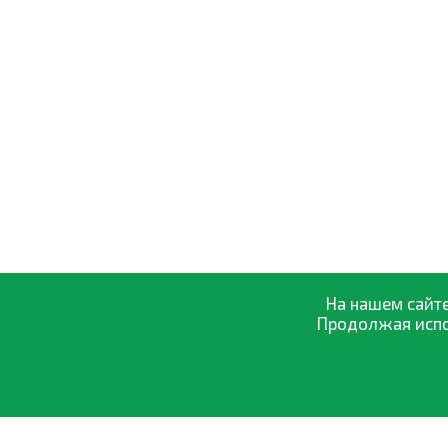
На нашем сайте
Продолжая испол