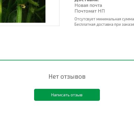
Новая почта
Почтомат НП
Отсутсвует минимальная сумма
Бесплатная доставка при заказе о
Нет отзывов
Написать отзыв