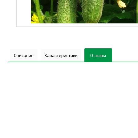
Описание
Характеристики
Отзывы