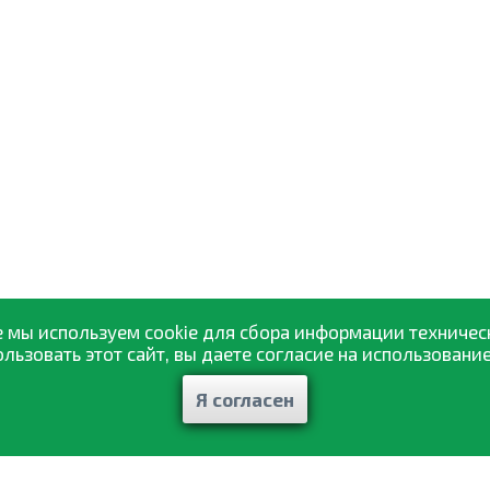
 мы используем cookie для сбора информации техничес
ьзовать этот сайт, вы даете согласие на использование
Я согласен