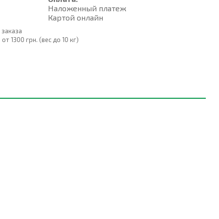
Наложенный платеж
Картой онлайн
 заказа
т 1300 грн. (вес до 10 кг)