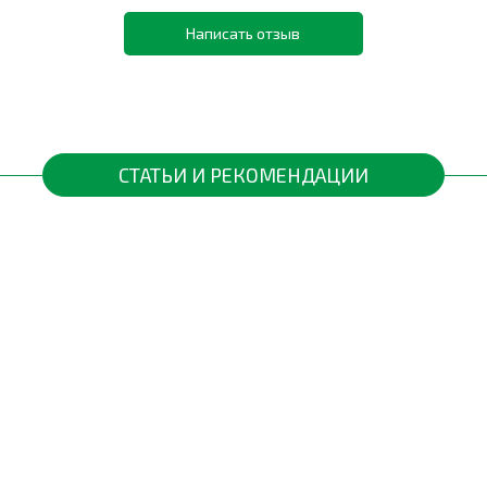
Написать отзыв
СТАТЬИ И РЕКОМЕНДАЦИИ