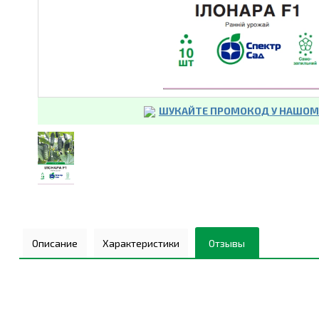
ШУКАЙТЕ ПРОМОКОД У НАШОМУ
Описание
Характеристики
Отзывы