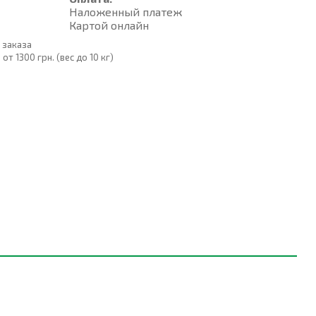
Наложенный платеж
Картой онлайн
 заказа
т 1300 грн. (вес до 10 кг)