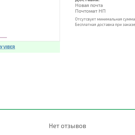
Новая почта
Почтомат НП
Отсутсвует минимальная сумма
Бесплатная доставка при заказе о
 VIBER
Нет отзывов