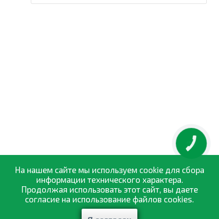
КНОПКА
ЗВ'ЯЗКУ
На нашем сайте мы используем cookie для сбора
информации технического характера.
Продолжая использовать этот сайт, вы даете
согласие на использование файлов cookies.