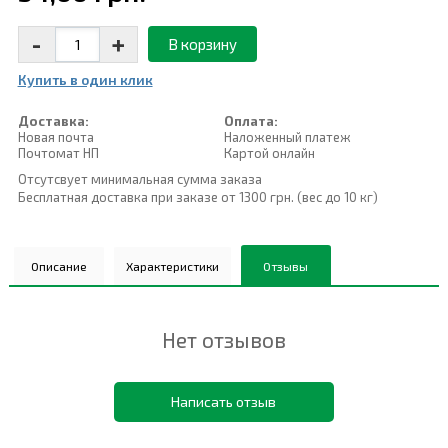
-
+
В корзину
Купить в один клик
Доставка:
Оплата:
Новая почта
Наложенный платеж
Почтомат НП
Картой онлайн
Отсутсвует минимальная сумма заказа
Бесплатная доставка при заказе от 1300 грн. (вес до 10 кг)
Описание
Характеристики
Отзывы
Нет отзывов
Написать отзыв