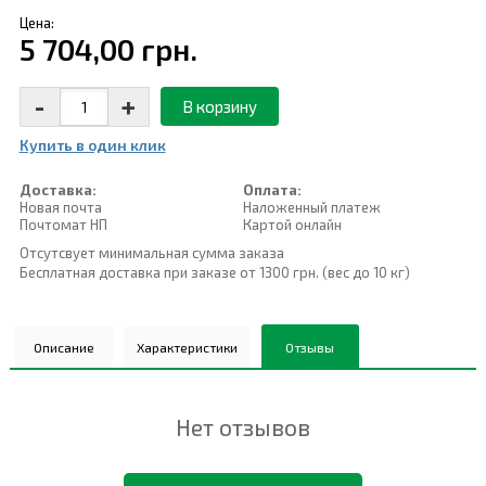
Цена:
5 704,00 грн.
-
+
В корзину
Купить в один клик
Доставка:
Оплата:
Новая почта
Наложенный платеж
Почтомат НП
Картой онлайн
Отсутсвует минимальная сумма заказа
Бесплатная доставка при заказе от 1300 грн. (вес до 10 кг)
Описание
Характеристики
Отзывы
Нет отзывов