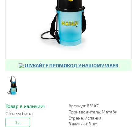
ШУКАЙТЕ ПРОМОКОД У НАШОМУ VIBER
Товар в наличии!
Артикул: 83147
Производитель:
Матаби
Объём бака:
Страна:
Испания
7 л
В наличии: 3 шт.