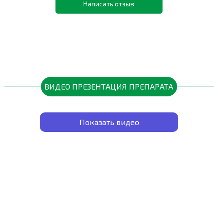
Написать отзыв
ВИДЕО ПРЕЗЕНТАЦИЯ ПРЕПАРАТА
Показать видео