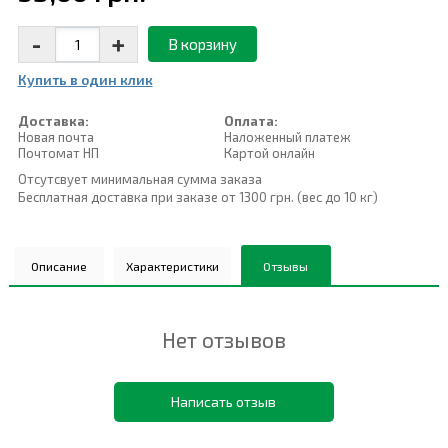
-
+
В корзину
Купить в один клик
Доставка:
Оплата:
Новая почта
Наложенный платеж
Почтомат НП
Картой онлайн
Отсутсвует минимальная сумма заказа
Бесплатная доставка при заказе от 1300 грн. (вес до 10 кг)
Описание
Характеристики
Отзывы
Нет отзывов
Написать отзыв