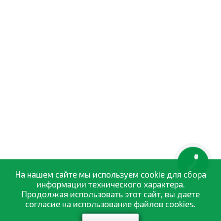
КНОПКА
ЗВ'ЯЗКУ
На нашем сайте мы используем cookie для сбора
информации технического характера.
Продолжая использовать этот сайт, вы даете
согласие на использование файлов cookies.