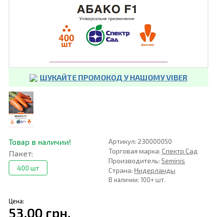
ШУКАЙТЕ ПРОМОКОД У НАШОМУ VIBER
Товар в наличии!
Артикул: 230000050
Торговая марка:
Спектр Сад
Пакет:
Производитель:
Seminis
400 шт
Страна:
Нидерланды
В наличии: 100+ шт.
Цена:
53,00 грн.