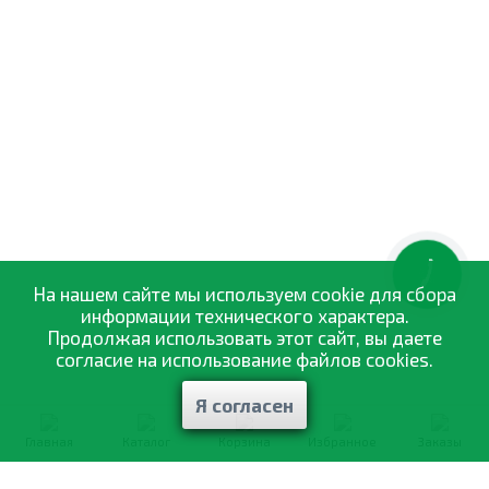
КНОПКА
ЗВ'ЯЗКУ
На нашем сайте мы используем cookie для сбора
информации технического характера.
Продолжая использовать этот сайт, вы даете
согласие на использование файлов cookies.
Я согласен
Главная
Каталог
Корзина
Избранное
Заказы
0-800-335-895