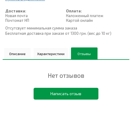
Доставка:
Оплата:
Новая почта
Наложенный платеж
Почтомат НП
Картой онлайн
Отсутсвует минимальная сумма заказа
Бесплатная доставка при заказе от 1300 грн. (вес до 10 кг)
Описание
Характеристики
Отзывы
Нет отзывов
Написать отзыв