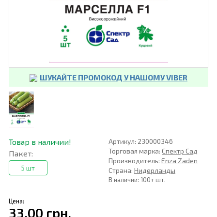
ШУКАЙТЕ ПРОМОКОД У НАШОМУ VIBER
Товар в наличии!
Артикул: 230000346
Торговая марка:
Спектр Сад
Пакет:
Производитель:
Enza Zaden
5 шт
Страна:
Нидерланды
В наличии: 100+ шт.
Цена:
33,00 грн.