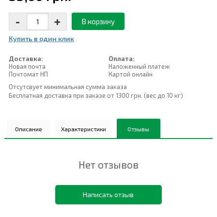
-
+
В корзину
Купить в один клик
Доставка:
Оплата:
Новая почта
Наложенный платеж
Почтомат НП
Картой онлайн
Отсутсвует минимальная сумма заказа
Бесплатная доставка при заказе от 1300 грн. (вес до 10 кг)
Описание
Характеристики
Отзывы
Нет отзывов
Написать отзыв