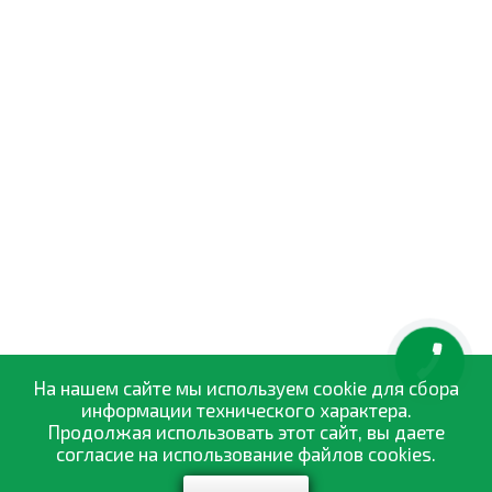
КНОПКА
ЗВ'ЯЗКУ
На нашем сайте мы используем cookie для сбора
информации технического характера.
Продолжая использовать этот сайт, вы даете
согласие на использование файлов cookies.