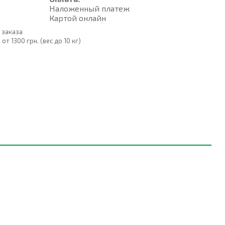
Наложенный платеж
Картой онлайн
 заказа
т 1300 грн. (вес до 10 кг)