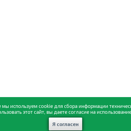
 мы используем cookie для сбора информации техничес
ьзовать этот сайт, вы даете согласие на использование
Я согласен