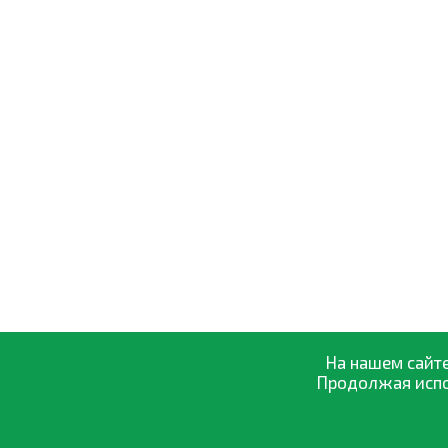
На нашем сайте
Продолжая испол