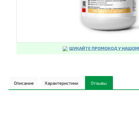
ШУКАЙТЕ ПРОМОКОД У НАШОМУ
Описание
Характеристики
Отзывы