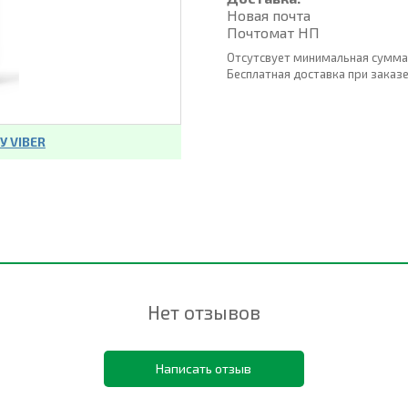
Новая почта
Почтомат НП
Отсутсвует минимальная сумма
Бесплатная доставка при заказе о
 VIBER
Нет отзывов
Написать отзыв