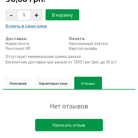
-
+
В корзину
Купить в один клик
Доставка:
Оплата:
Новая почта
Наложенный платеж
Почтомат НП
Картой онлайн
Отсутсвует минимальная сумма заказа
Бесплатная доставка при заказе от 1300 грн. (вес до 10 кг)
Описание
Характеристики
Отзывы
Нет отзывов
Написать отзыв