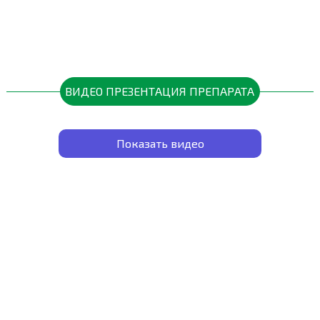
ВИДЕО ПРЕЗЕНТАЦИЯ ПРЕПАРАТА
Показать видео