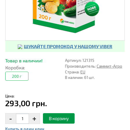
ШУКАЙТЕ ПРОМОКОД У НАШОМУ VIBER
Товар в наличии!
Артикул: 121315
Производитель:
Саммит-Агро
Коробка:
Страна:
EU
200 г
В наличии: 61 шт.
Цена:
293,00 грн.
-
+
В корзину
Купить в один клик