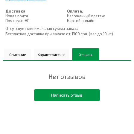
Доставка:
Оплата:
Новая почта
Наложенный платеж
Почтомат НП
Картой онлайн
Отсутсвует минимальная сумма заказа
Бесплатная доставка при заказе от 1300 грн. (вес до 10 кг)
Описание
Характеристики
Отзывы
Нет отзывов
Написать отзыв