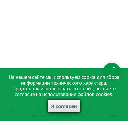
КНОПКА
ЗВ'ЯЗКУ
На нашем сайте мы используем cookie для сбора
информации технического характера.
Продолжая использовать этот сайт, вы даете
согласие на использование файлов cookies.
Я согласен
Главная
Каталог
Корзина
Избранное
Заказы
0-800-335-895