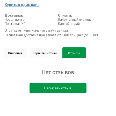
Купить в один клик
Доставка:
Оплата:
Новая почта
Наложенный платеж
Почтомат НП
Картой онлайн
Отсутсвует минимальная сумма заказа
Бесплатная доставка при заказе от 1300 грн. (вес до 10 кг)
Описание
Характеристики
Отзывы
Нет отзывов
Написать отзыв