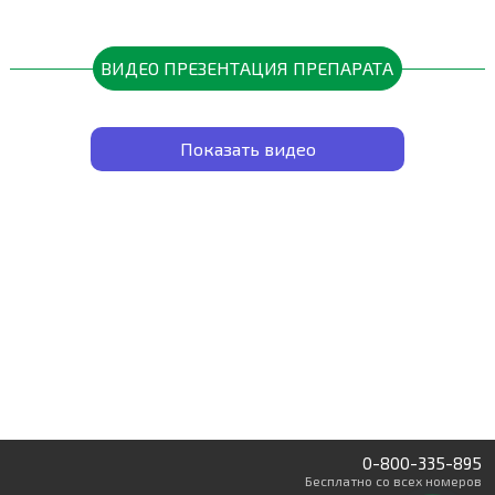
ВИДЕО ПРЕЗЕНТАЦИЯ ПРЕПАРАТА
Показать видео
0-800-335-895
Бесплатно
со всех номеров