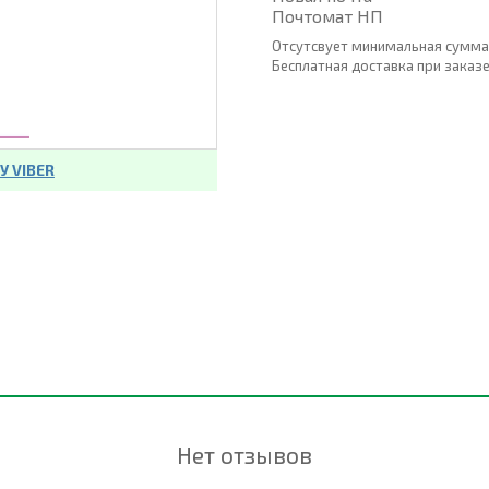
Почтомат НП
Отсутсвует минимальная сумма
Бесплатная доставка при заказе о
 VIBER
Нет отзывов