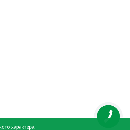
кого характера.