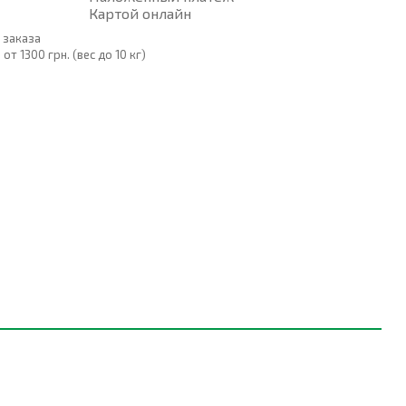
Картой онлайн
 заказа
т 1300 грн. (вес до 10 кг)