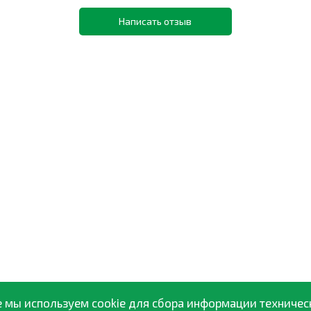
Написать отзыв
 мы используем cookie для сбора информации техничес