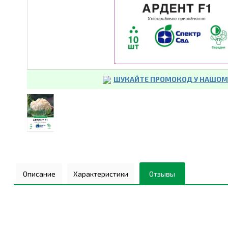
ШУКАЙТЕ ПРОМОКОД У НАШОМУ
Описание
Характеристики
Отзывы