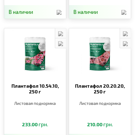
В наличии
В наличии
Плантафол 10.54.10,
Плантафол 20.20.20,
250 г
250 г
Листовая подкормка
Листовая подкормка
грн.
грн.
233.00
210.00