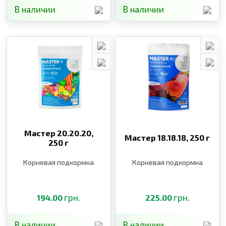
В наличии
В наличии
Мастер 20.20.20,
Мастер 18.18.18,
250 г
250 г
Корневая подкормка
Корневая подкормка
грн.
грн.
194.00
225.00
В наличии
В наличии