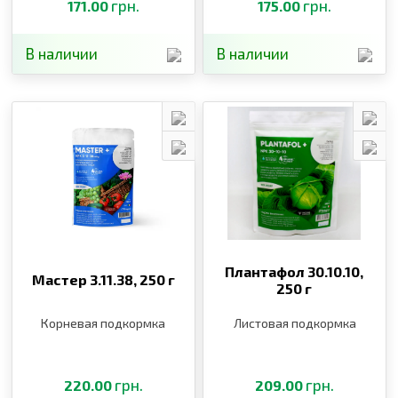
грн.
грн.
171.00
175.00
В наличии
В наличии
Плантафол 30.10.10,
Мастер 3.11.38,
250 г
250 г
Корневая подкормка
Листовая подкормка
грн.
грн.
220.00
209.00