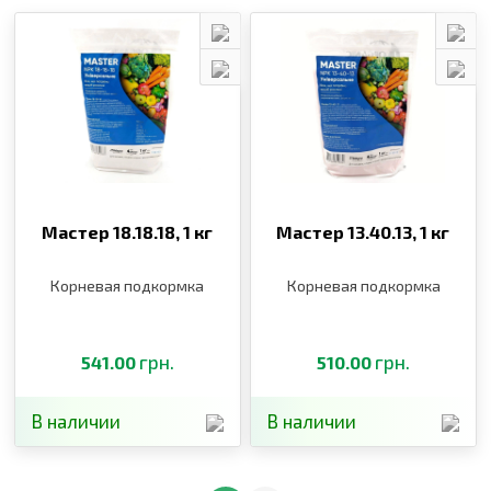
Мастер 18.18.18,
1 кг
Мастер 13.40.13,
1 кг
Корневая подкормка
Корневая подкормка
грн.
грн.
541.00
510.00
В наличии
В наличии