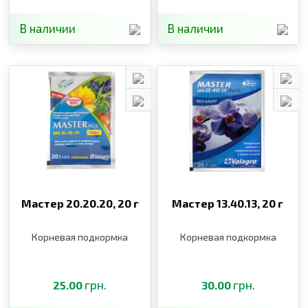
В наличии
В наличии
Мастер 20.20.20,
20 г
Мастер 13.40.13,
20 г
Корневая подкормка
Корневая подкормка
грн.
грн.
25.00
30.00