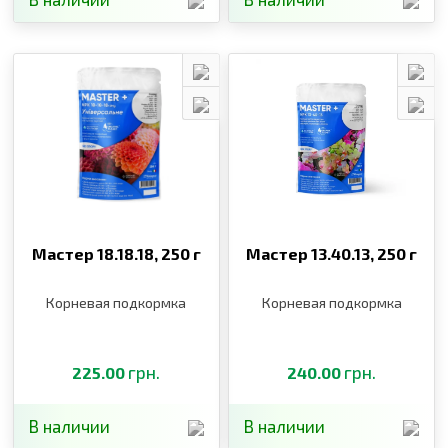
Мастер 18.18.18,
250 г
Мастер 13.40.13,
250 г
Корневая подкормка
Корневая подкормка
грн.
грн.
225.00
240.00
В наличии
В наличии