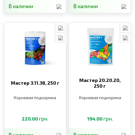
В наличии
В наличии
Мастер 20.20.20,
Мастер 3.11.38,
250 г
250 г
Корневая подкормка
Корневая подкормка
грн.
грн.
220.00
194.00
В наличии
В наличии