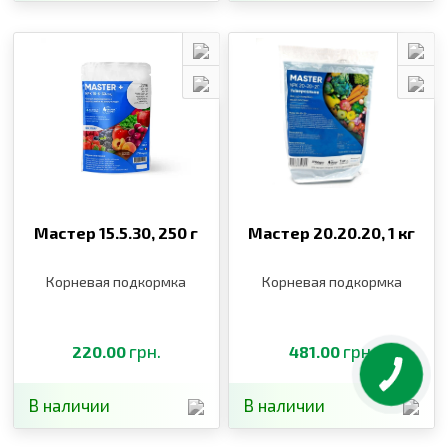
Мастер 15.5.30,
250 г
Мастер 20.20.20,
1 кг
Корневая подкормка
Корневая подкормка
грн.
грн.
220.00
481.00
В наличии
В наличии