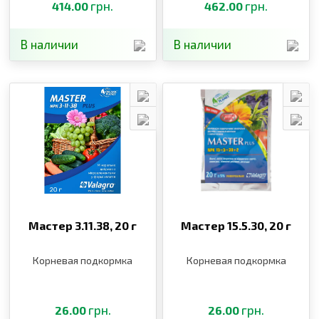
грн.
грн.
414.00
462.00
В наличии
В наличии
Мастер 3.11.38,
20 г
Мастер 15.5.30,
20 г
Корневая подкормка
Корневая подкормка
грн.
грн.
26.00
26.00