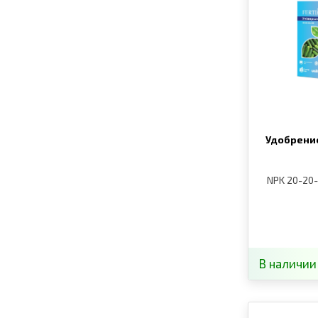
Удобрени
NPK 20-20
В наличии