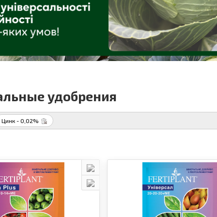
льные удобрения
Цинк - 0,02%