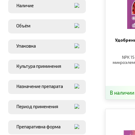
Наличие
Объём
Удобрен
Упаковка
NPK 15
микроэлемент
Культура приминения
Назначение препарата
В наличии
Период применения
Препаративна форма