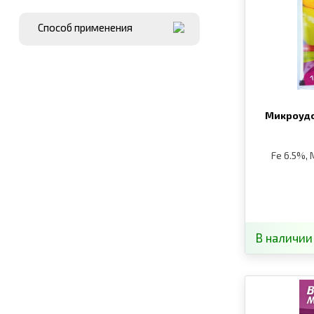
Способ применения
Микроудо
Fe 6.5%, 
В наличии