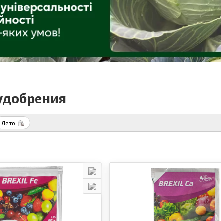
удобрения
Лето