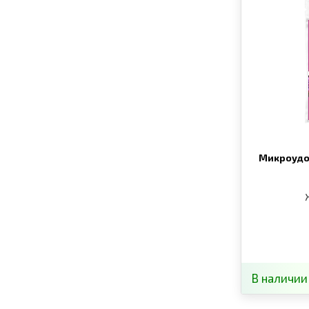
Микроудо
В наличии