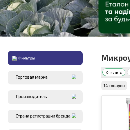
Микро
Фильтры
Очистить
Торговая марка
14 товаров
Производитель
Страна регистрации бренда