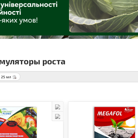
муляторы роста
25 мл