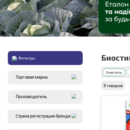
Биости
Фильтры
Очистить
Торговая марка
8 товаров
Производитель
Страна регистрации бренда