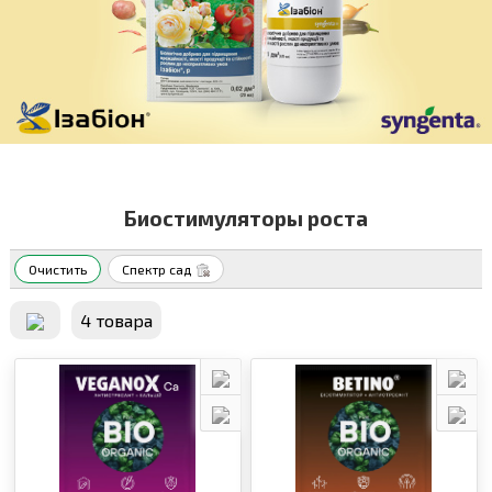
Биостимуляторы роста
Очистить
Спектр сад
4 товара