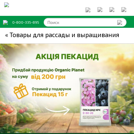
0-800-335-895
« Товары для рассады и выращивания