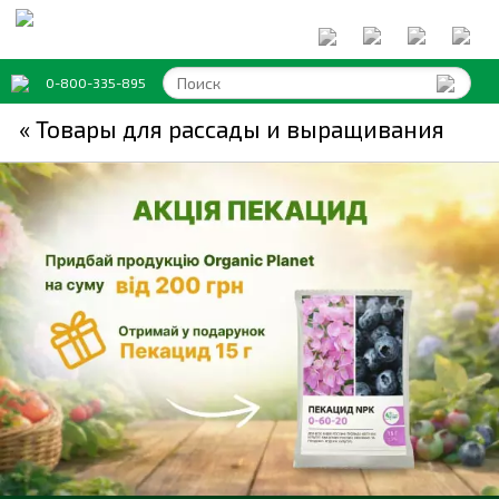
0-800-335-895
« Товары для рассады и выращивания